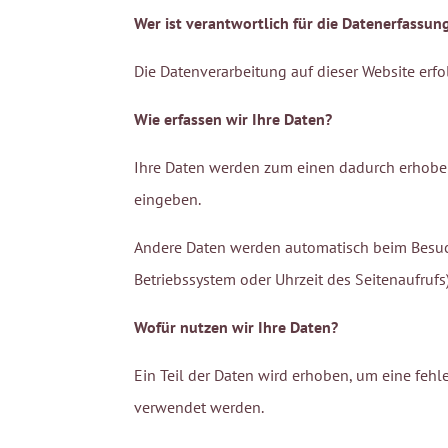
Wer ist verantwortlich für die Datenerfassun
Die Datenverarbeitung auf dieser Website er
Wie erfassen wir Ihre Daten?
Ihre Daten werden zum einen dadurch erhoben, 
eingeben.
Andere Daten werden automatisch beim Besuch 
Betriebssystem oder Uhrzeit des Seitenaufrufs)
Wofür nutzen wir Ihre Daten?
Ein Teil der Daten wird erhoben, um eine fehl
verwendet werden.