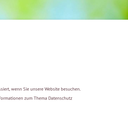
siert, wenn Sie unsere Website besuchen.
 Informationen zum Thema Datenschutz