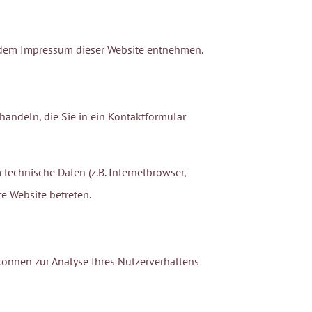
e dem Impressum dieser Website entnehmen.
handeln, die Sie in ein Kontaktformular
technische Daten (z.B. Internetbrowser,
re Website betreten.
 können zur Analyse Ihres Nutzerverhaltens