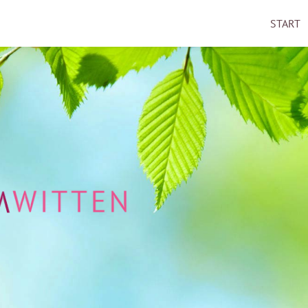
START