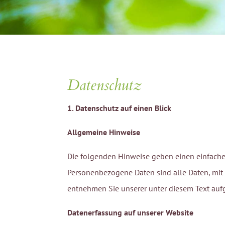
Datenschutz
1. Datenschutz auf einen Blick
Allgemeine Hinweise
Die folgenden Hinweise geben einen einfache
Personenbezogene Daten sind alle Daten, mit
entnehmen Sie unserer unter diesem Text auf
Datenerfassung auf unserer Website