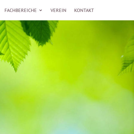
FACHBEREICHE
VEREIN
KONTAKT