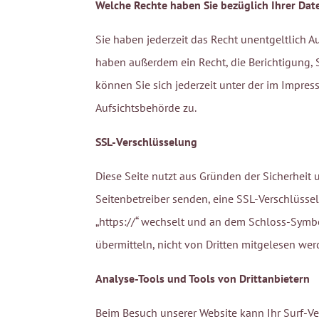
Welche Rechte haben Sie bezüglich Ihrer Dat
Sie haben jederzeit das Recht unentgeltlich 
haben außerdem ein Recht, die Berichtigung,
können Sie sich jederzeit unter der im Impr
Aufsichtsbehörde zu.
SSL-Verschlüsselung
Diese Seite nutzt aus Gründen der Sicherheit 
Seitenbetreiber senden, eine SSL-Verschlüssel
„https://“ wechselt und an dem Schloss-Symbol
übermitteln, nicht von Dritten mitgelesen wer
Analyse-Tools und Tools von Drittanbietern
Beim Besuch unserer Website kann Ihr Surf-Ve