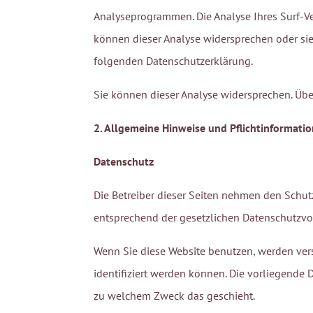
Analyseprogrammen. Die Analyse Ihres Surf-Ve
können dieser Analyse widersprechen oder sie
folgenden Datenschutzerklärung.
Sie können dieser Analyse widersprechen. Übe
2. Allgemeine Hinweise und Pflichtinformati
Datenschutz
Die Betreiber dieser Seiten nehmen den Schut
entsprechend der gesetzlichen Datenschutzvor
Wenn Sie diese Website benutzen, werden ve
identifiziert werden können. Die vorliegende 
zu welchem Zweck das geschieht.