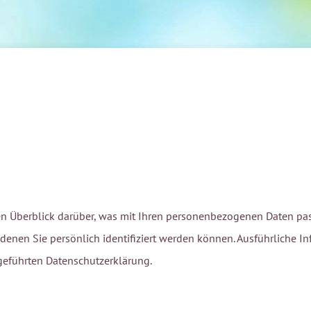
n Überblick darüber, was mit Ihren personenbezogenen Daten pas
 denen Sie persönlich identifiziert werden können. Ausführliche
geführten Datenschutzerklärung.