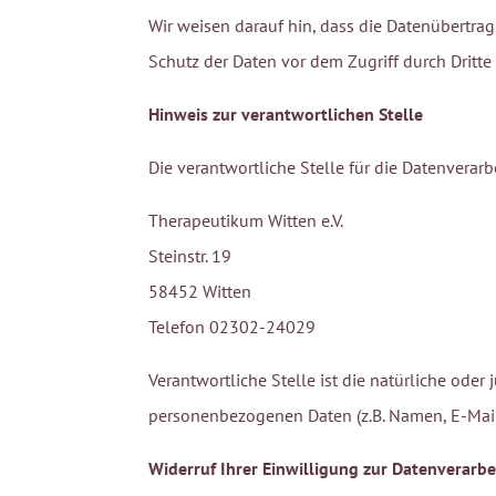
Wir weisen darauf hin, dass die Datenübertrag
Schutz der Daten vor dem Zugriff durch Dritte 
Hinweis zur verantwortlichen Stelle
Die verantwortliche Stelle für die Datenverarb
Therapeutikum Witten e.V.
Steinstr. 19
58452 Witten
Telefon 02302-24029
Verantwortliche Stelle ist die natürliche ode
personenbezogenen Daten (z.B. Namen, E-Mail-
Widerruf Ihrer Einwilligung zur Datenverarb