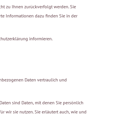
cht zu Ihnen zurückverfolgt werden. Sie
te Informationen dazu finden Sie in der
chutzerklärung informieren.
nenbezogenen Daten vertraulich und
ten sind Daten, mit denen Sie persönlich
r wir sie nutzen. Sie erläutert auch, wie und