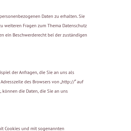
 personenbezogenen Daten zu erhalten. Sie
e zu weiteren Fragen zum Thema Datenschutz
en ein Beschwerderecht bei der zuständigen
spiel der Anfragen, die Sie an uns als
Adresszeile des Browsers von „http://“ auf
, können die Daten, die Sie an uns
 mit Cookies und mit sogenannten