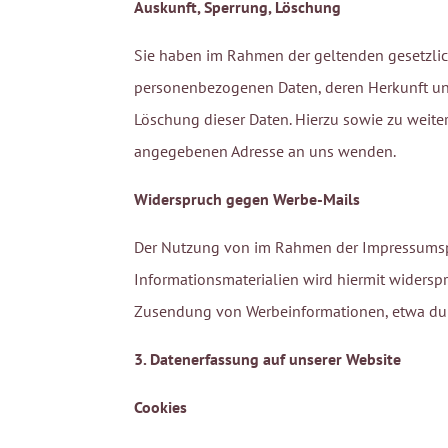
Auskunft, Sperrung, Löschung
Sie haben im Rahmen der geltenden gesetzlic
personenbezogenen Daten, deren Herkunft und
Löschung dieser Daten. Hierzu sowie zu weit
angegebenen Adresse an uns wenden.
Widerspruch gegen Werbe-Mails
Der Nutzung von im Rahmen der Impressumspf
Informationsmaterialien wird hiermit widerspr
Zusendung von Werbeinformationen, etwa dur
3. Datenerfassung auf unserer Website
Cookies