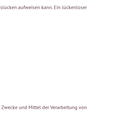
itslücken aufweisen kann. Ein lückenloser
ie Zwecke und Mittel der Verarbeitung von